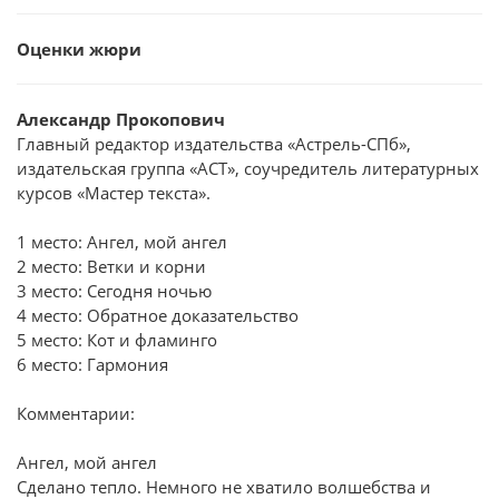
Оценки жюри
Александр Прокопович
Главный редактор издательства «Астрель-СПб»,
издательская группа «АСТ», соучредитель литературных
курсов «Мастер текста».
1 место: Ангел, мой ангел
2 место: Ветки и корни
3 место: Сегодня ночью
4 место: Обратное доказательство
5 место: Кот и фламинго
6 место: Гармония
Комментарии:
Ангел, мой ангел
Сделано тепло. Немного не хватило волшебства и