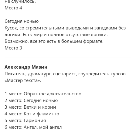
не случилось.
Место 4
Сегодня ночью
Кусок, со стремительными выводами и загадками без
логики. Есть мир и полное отсутствие логики.
Возможно, все это есть в большем формате.
Место 3
Александр Мазин
Писатель, драматург, сценарист, соучредитель курсов
«Мастер текста».
1 место: Обратное доказательство
2 место: Сегодня ночью
3 место: Ветки и корни
4 место: Кот и фламинго
5 место: Гармония
6 место: Ангел, мой ангел