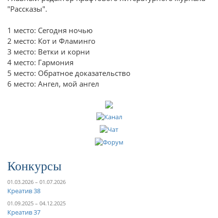
"Рассказы".
1 место: Сегодня ночью
2 место: Кот и Фламинго
3 место: Ветки и корни
4 место: Гармония
5 место: Обратное доказательство
6 место: Ангел, мой ангел
Конкурсы
01.03.2026 – 01.07.2026
Креатив 38
01.09.2025 – 04.12.2025
Креатив 37