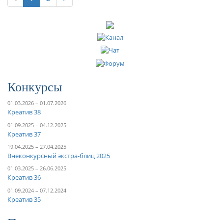
Конкурсы
01.03.2026 – 01.07.2026
Креатив 38
01.09.2025 – 04.12.2025
Креатив 37
19.04.2025 – 27.04.2025
Внеконкурсный экстра-блиц 2025
01.03.2025 – 26.06.2025
Креатив 36
01.09.2024 – 07.12.2024
Креатив 35