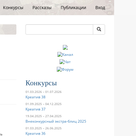
Конкурсы
Рассказы
Публикации
Вход
Конкурсы
01.03.2026 – 01.07.2026
Креатив 38
01.09.2025 – 04.12.2025
Креатив 37
19.04.2025 – 27.04.2025
Внеконкурсный экстра-блиц 2025
01.03.2025 – 26.06.2025
Креатив 36
ть