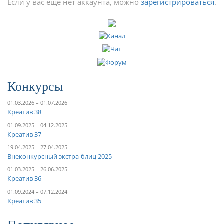
Если у вас ещё нет аккаунта, можно
зарегистрироваться
.
Конкурсы
01.03.2026 – 01.07.2026
Креатив 38
01.09.2025 – 04.12.2025
Креатив 37
19.04.2025 – 27.04.2025
Внеконкурсный экстра-блиц 2025
01.03.2025 – 26.06.2025
Креатив 36
01.09.2024 – 07.12.2024
Креатив 35