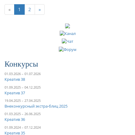
«
1
2
»
Конкурсы
01.03.2026 – 01.07.2026
Креатив 38
01.09.2025 – 04.12.2025
Креатив 37
19.04.2025 – 27.04.2025
Внеконкурсный экстра-блиц 2025
01.03.2025 – 26.06.2025
Креатив 36
01.09.2024 – 07.12.2024
Креатив 35