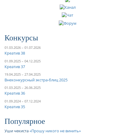
Конкурсы
01.03.2026 – 01.07.2026
Креатив 38
01.09.2025 – 04.12.2025
Креатив 37
19.04.2025 – 27.04.2025
Внеконкурсный экстра-блиц 2025
01.03.2025 – 26.06.2025
Креатив 36
01.09.2024 – 07.12.2024
Креатив 35
Популярное
Уши чекиста
Прошу никого не винить