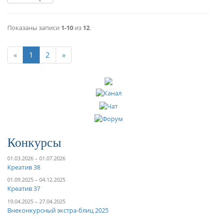
Показаны записи
1-10
из
12
.
«
1
2
»
Конкурсы
01.03.2026 – 01.07.2026
Креатив 38
01.09.2025 – 04.12.2025
Креатив 37
19.04.2025 – 27.04.2025
Внеконкурсный экстра-блиц 2025