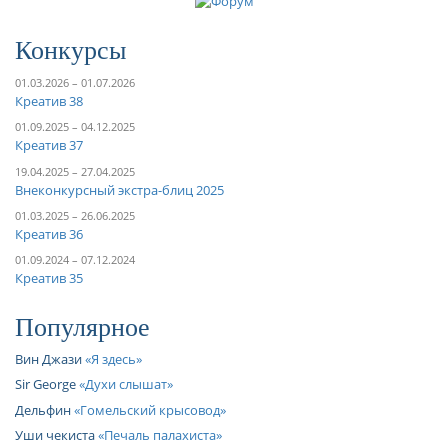
Конкурсы
01.03.2026 – 01.07.2026
Креатив 38
01.09.2025 – 04.12.2025
Креатив 37
19.04.2025 – 27.04.2025
Внеконкурсный экстра-блиц 2025
01.03.2025 – 26.06.2025
Креатив 36
01.09.2024 – 07.12.2024
Креатив 35
Популярное
Вин Джази
Я здесь
Sir George
Духи слышат
Дельфин
Гомельский крысовод
Уши чекиста
Печаль палахиста