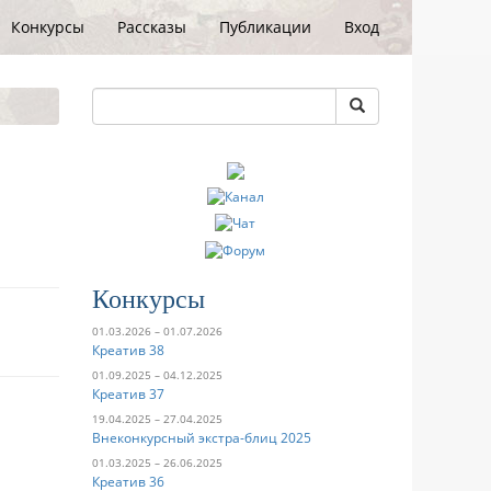
Конкурсы
Рассказы
Публикации
Вход
Конкурсы
01.03.2026 – 01.07.2026
Креатив 38
01.09.2025 – 04.12.2025
Креатив 37
19.04.2025 – 27.04.2025
Внеконкурсный экстра-блиц 2025
01.03.2025 – 26.06.2025
Креатив 36