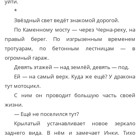
уйти.
*
Звёздный свет ведёт знакомой дорогой.
По Каменному мосту — через Черна-реку, на
правый берег. По изгрызенным временем
тротуарам, по бетонным лестницам — в
огромный гараж.
Девять этажей — над землёй, девять — под.
Ей — на самый верх. Куда же ещё? У дракона
тут мотоцикл.
С ним он проводит большую часть своей
жизни.
— Ещё не поселился тут?
Крылатый устанавливает новое зеркало
заднего вида. В нём и замечает Инки. Тихо