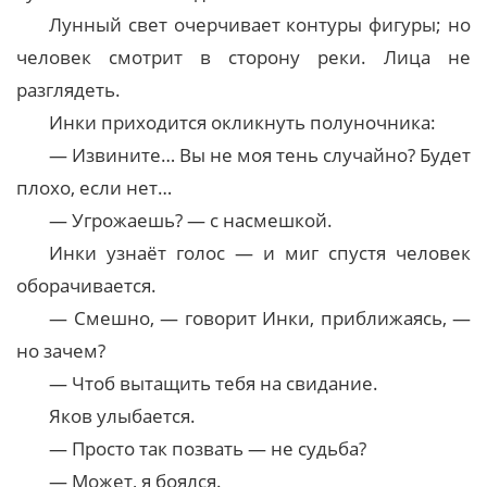
Лунный свет очерчивает контуры фигуры; но
человек смотрит в сторону реки. Лица не
разглядеть.
Инки приходится окликнуть полуночника:
— Извините… Вы не моя тень случайно? Будет
плохо, если нет…
— Угрожаешь? — с насмешкой.
Инки узнаёт голос — и миг спустя человек
оборачивается.
— Смешно, — говорит Инки, приближаясь, —
но зачем?
— Чтоб вытащить тебя на свидание.
Яков улыбается.
— Просто так позвать — не судьба?
— Может, я боялся.