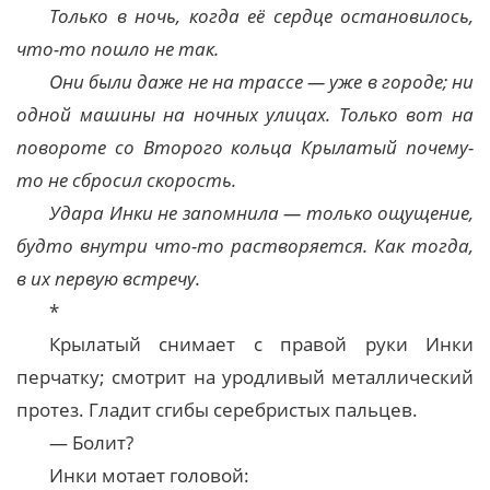
Только в ночь, когда её сердце остановилось,
что-то пошло не так.
Они были даже не на трассе — уже в городе; ни
одной машины на ночных улицах. Только вот на
повороте со Второго кольца Крылатый почему-
то не сбросил скорость.
Удара Инки не запомнила — только ощущение,
будто внутри что-то растворяется. Как тогда,
в их первую встречу.
*
Крылатый снимает с правой руки Инки
перчатку; смотрит на уродливый металлический
протез. Гладит сгибы серебристых пальцев.
— Болит?
Инки мотает головой: