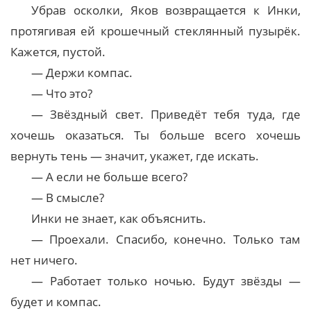
Убрав осколки, Яков возвращается к Инки,
протягивая ей крошечный стеклянный пузырёк.
Кажется, пустой.
— Держи компас.
— Что это?
— Звёздный свет. Приведёт тебя туда, где
хочешь оказаться. Ты больше всего хочешь
вернуть тень — значит, укажет, где искать.
— А если не больше всего?
— В смысле?
Инки не знает, как объяснить.
— Проехали. Спасибо, конечно. Только там
нет ничего.
— Работает только ночью. Будут звёзды —
будет и компас.