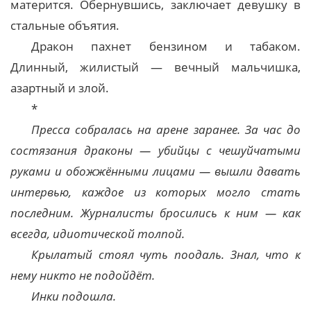
матерится. Обернувшись, заключает девушку в
стальные объятия.
Дракон пахнет бензином и табаком.
Длинный, жилистый — вечный мальчишка,
азартный и злой.
*
Пресса собралась на арене заранее. За час до
состязания драконы — убийцы с чешуйчатыми
руками и обожжёнными лицами — вышли давать
интервью, каждое из которых могло стать
последним. Журналисты бросились к ним — как
всегда, идиотической толпой.
Крылатый стоял чуть поодаль. Знал, что к
нему никто не подойдёт.
Инки подошла.