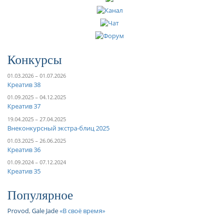
Конкурсы
01.03.2026 – 01.07.2026
Креатив 38
01.09.2025 – 04.12.2025
Креатив 37
19.04.2025 – 27.04.2025
Внеконкурсный экстра-блиц 2025
01.03.2025 – 26.06.2025
Креатив 36
01.09.2024 – 07.12.2024
Креатив 35
Популярное
Provod
,
Gale Jade
В своё время