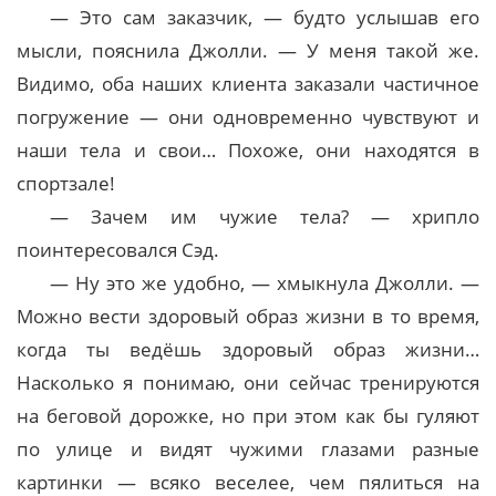
— Это сам заказчик, — будто услышав его
мысли, пояснила Джолли. — У меня такой же.
Видимо, оба наших клиента заказали частичное
погружение — они одновременно чувствуют и
наши тела и свои… Похоже, они находятся в
спортзале!
— Зачем им чужие тела? — хрипло
поинтересовался Сэд.
— Ну это же удобно, — хмыкнула Джолли. —
Можно вести здоровый образ жизни в то время,
когда ты ведёшь здоровый образ жизни…
Насколько я понимаю, они сейчас тренируются
на беговой дорожке, но при этом как бы гуляют
по улице и видят чужими глазами разные
картинки — всяко веселее, чем пялиться на