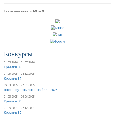
Показаны записи
1-9
из
9
.
Конкурсы
01.03.2026 – 01.07.2026
Креатив 38
01.09.2025 – 04.12.2025
Креатив 37
19.04.2025 – 27.04.2025
Внеконкурсный экстра-блиц 2025
01.03.2025 – 26.06.2025
Креатив 36
01.09.2024 – 07.12.2024
Креатив 35