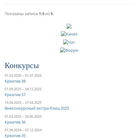
Показаны записи
1-5
из
5
.
Конкурсы
01.03.2026 – 01.07.2026
Креатив 38
01.09.2025 – 04.12.2025
Креатив 37
19.04.2025 – 27.04.2025
Внеконкурсный экстра-блиц 2025
01.03.2025 – 26.06.2025
Креатив 36
01.09.2024 – 07.12.2024
Креатив 35