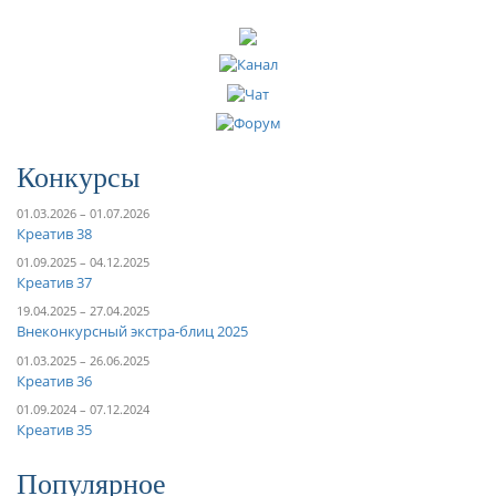
Конкурсы
01.03.2026 – 01.07.2026
Креатив 38
01.09.2025 – 04.12.2025
Креатив 37
19.04.2025 – 27.04.2025
Внеконкурсный экстра-блиц 2025
01.03.2025 – 26.06.2025
Креатив 36
01.09.2024 – 07.12.2024
Креатив 35
Популярное