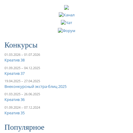
Конкурсы
01.03.2026 – 01.07.2026
Креатив 38
01.09.2025 – 04.12.2025
Креатив 37
19.04.2025 – 27.04.2025
Внеконкурсный экстра-блиц 2025
01.03.2025 – 26.06.2025
Креатив 36
01.09.2024 – 07.12.2024
Креатив 35
Популярное