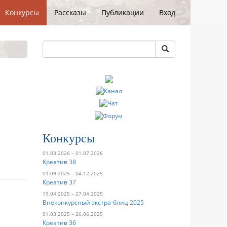
Конкурсы
Рассказы
Публикации
Вход
Конкурсы
01.03.2026 – 01.07.2026
Креатив 38
01.09.2025 – 04.12.2025
Креатив 37
19.04.2025 – 27.04.2025
Внеконкурсный экстра-блиц 2025
01.03.2025 – 26.06.2025
Креатив 36