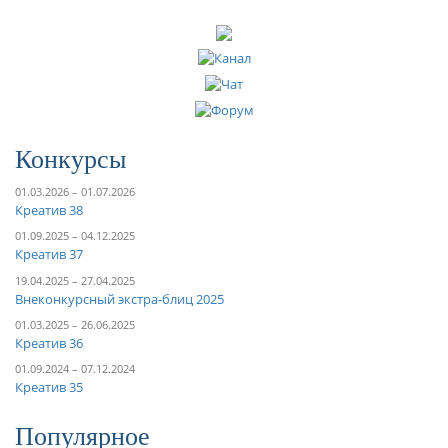
Конкурсы
01.03.2026 – 01.07.2026
Креатив 38
01.09.2025 – 04.12.2025
Креатив 37
19.04.2025 – 27.04.2025
Внеконкурсный экстра-блиц 2025
01.03.2025 – 26.06.2025
Креатив 36
01.09.2024 – 07.12.2024
Креатив 35
Популярное