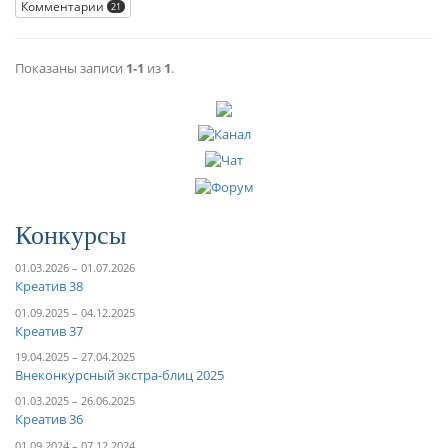
Комментарии
21
Показаны записи
1-1
из
1
.
Конкурсы
01.03.2026 – 01.07.2026
Креатив 38
01.09.2025 – 04.12.2025
Креатив 37
19.04.2025 – 27.04.2025
Внеконкурсный экстра-блиц 2025
01.03.2025 – 26.06.2025
Креатив 36
01.09.2024 – 07.12.2024