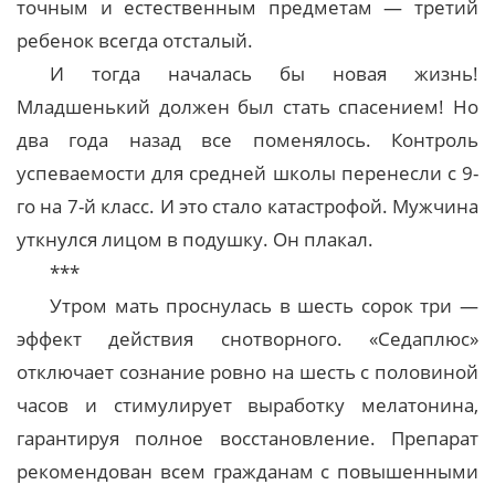
точным и естественным предметам — третий
ребенок всегда отсталый.
И тогда началась бы новая жизнь!
Младшенький должен был стать спасением! Но
два года назад все поменялось. Контроль
успеваемости для средней школы перенесли с 9-
го на 7-й класс. И это стало катастрофой. Мужчина
уткнулся лицом в подушку. Он плакал.
***
Утром мать проснулась в шесть сорок три —
эффект действия снотворного. «Седаплюс»
отключает сознание ровно на шесть с половиной
часов и стимулирует выработку мелатонина,
гарантируя полное восстановление. Препарат
рекомендован всем гражданам с повышенными