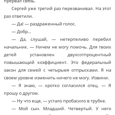
прервал связь.
Сергей уже третий раз перезванивал. На этот
раз ответили.
— Да! — раздраженный голос.
— Добр…
— Да, слушай, — нетерпеливо перебил
начальник. — Ничем не могу помочь. Для твоих
детей установлен двухсотпроцентный
повышающий коэффициент. Это федеральный
закон для семей с четырьмя отпрысками. Я на
своем уровне изменить ничего не могу. Извини.
— Я знаю, — кротко согласился отец. — Я
прошу о другом.
— Ну что еще, — устало пробасило в трубке.
— Мой сын. Младший. Четвертый. У него