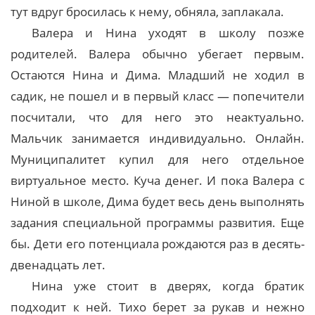
тут вдруг бросилась к нему, обняла, заплакала.
Валера и Нина уходят в школу позже
родителей. Валера обычно убегает первым.
Остаются Нина и Дима. Младший не ходил в
садик, не пошел и в первый класс — попечители
посчитали, что для него это неактуально.
Мальчик занимается индивидуально. Онлайн.
Муниципалитет купил для него отдельное
виртуальное место. Куча денег. И пока Валера с
Ниной в школе, Дима будет весь день выполнять
задания специальной программы развития. Еще
бы. Дети его потенциала рождаются раз в десять-
двенадцать лет.
Нина уже стоит в дверях, когда братик
подходит к ней. Тихо берет за рукав и нежно