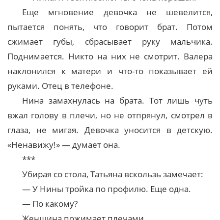
Еще мгновение девочка не шевелится,
пытается понять, что говорит брат. Потом
сжимает губы, сбрасывает руку мальчика.
Поднимается. Никто на них не смотрит. Валера
наклонился к матери и что-то показывает ей
руками. Отец в телефоне.
Нина замахнулась на брата. Тот лишь чуть
вжал голову в плечи, но не отпрянул, смотрел в
глаза, не мигая. Девочка уносится в детскую.
«Ненавижу!» — думает она.
***
Убирая со стола, Татьяна вскользь замечает:
— У Нины тройка по профилю. Еще одна.
— По какому?
Женщина пожимает плечами.