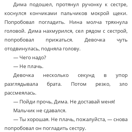
Дима подошел, протянул ручонку к сестре,
коснулся кончиками пальчиков мокрой щеки.
Попробовал погладить. Нина молча тряхнула
головой. Дима нахмурился, сел рядом с сестрой,
попробовал прижаться. Девочка чуть
отодвинулась, подняла голову.
— Чего надо?
— Не плачь.
Девочка несколько секунд в упор
разглядывала брата. Потом резко, зло
рассмеялась.
— Пойди прочь, Дима. Не доставай меня!
Мальчик не сдавался.
— Ты хорошая. Не плачь, пожалуйста, — снова
попробовал он погладить сестру.