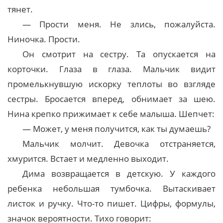
тянет.
— Прости меня. Не злись, пожалуйста.
Ниночка. Прости.
Он смотрит на сестру. Та опускается на
корточки. Глаза в глаза. Мальчик видит
промелькнувшую искорку теплоты во взгляде
сестры. Бросается вперед, обнимает за шею.
Нина крепко прижимает к себе малыша. Шепчет:
— Может, у меня получится, как ты думаешь?
Мальчик молчит. Девочка отстраняется,
хмурится. Встает и медленно выходит.
Дима возвращается в детскую. У каждого
ребенка небольшая тумбочка. Вытаскивает
листок и ручку. Что-то пишет. Цифры, формулы,
значок вероятности. Тихо говорит: