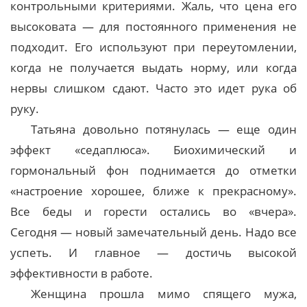
контрольными критериями. Жаль, что цена его
высоковата — для постоянного применения не
подходит. Его используют при переутомлении,
когда не получается выдать норму, или когда
нервы слишком сдают. Часто это идет рука об
руку.
Татьяна довольно потянулась — еще один
эффект «седаплюса». Биохимический и
гормональный фон поднимается до отметки
«настроение хорошее, ближе к прекрасному».
Все беды и горести остались во «вчера».
Сегодня — новый замечательный день. Надо все
успеть. И главное — достичь высокой
эффективности в работе.
Женщина прошла мимо спящего мужа,