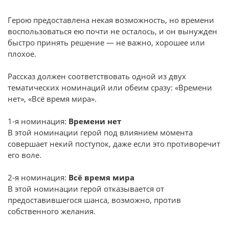
Герою предоставлена некая возможность, но времени
воспользоваться ею почти не осталось, и он вынужден
быстро принять решение — не важно, хорошее или
плохое.
Рассказ должен соответствовать одной из двух
тематических номинаций или обеим сразу: «Времени
нет», «Всё время мира».
1-я номинация:
Времени нет
В этой номинации герой под влиянием момента
совершает некий поступок, даже если это противоречит
его воле.
2-я номинация:
Всё время мира
В этой номинации герой отказывается от
предоставившегося шанса, возможно, против
собственного желания.