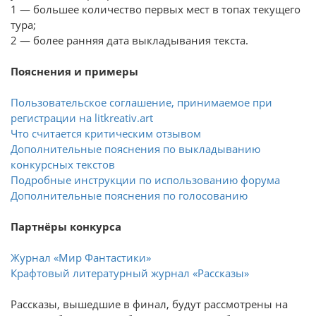
1 — большее количество первых мест в топах текущего
тура;
2 — более ранняя дата выкладывания текста.
Пояснения и примеры
Пользовательское соглашение, принимаемое при
регистрации на litkreativ.art
Что считается критическим отзывом
Дополнительные пояснения по выкладыванию
конкурсных текстов
Подробные инструкции по использованию форума
Дополнительные пояснения по голосованию
Партнёры конкурса
Журнал «Мир Фантастики»
Крафтовый литературный журнал «Рассказы»
Рассказы, вышедшие в финал, будут рассмотрены на