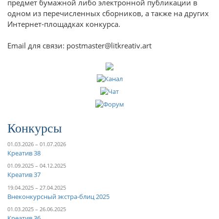
предмет бумажной либо электронной публикации в
одном из перечисленных сборников, а также на других
Интернет-площадках конкурса.
Email для связи: postmaster@litkreativ.art
Конкурсы
01.03.2026 – 01.07.2026
Креатив 38
01.09.2025 – 04.12.2025
Креатив 37
19.04.2025 – 27.04.2025
Внеконкурсный экстра-блиц 2025
01.03.2025 – 26.06.2025
Креатив 36