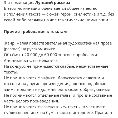
3-я номинация:
Лучший рассказ
В этой номинации оценивается общее качество
исполнения текста — сюжет, герои, стилистика и т.д. без
какой-либо оглядки на две тематические номинации.
Прочие требования к текстам
Жанр: малая повествовательная художественная проза
(рассказ) на русском языке.
Объём: от 20 000 до 60 000 знаков с пробелами.
Анонимность: по желанию.
На конкурс не принимаются слабые, некачественные
тексты.
Не принимаются фанфики. Допускаются аллюзии и
отсылки на другие произведения, однако подобные
заимствования не должны быть сюжетообразующими.
Не принимаются отдельные главы и прочие составные
части целого произведения.
Не принимаются «засвеченные» тексты, в частности,
публиковавшиеся на бумаге или в интернете. Правило