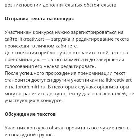
возникновении дополнительных обстоятельств.
Отправка текста на конкурс
Участникам конкурса нужно зарегистрироваться на
сайте litkreativ.art — загрузка и редактирование текста
происходят в личном кабинете.
До окончания приёма нужно отправить свой текст на
преноминацию — с этого момента и до завершения
голосования его нельзя редактировать.
После успешного прохождения преноминации текст
становится доступен другим участникам на litkreativ.art
и на forum.mirf.ru. В некоторых случаях организаторы
могут ограничить доступ к тексту для пользователей, не
участвующих в конкурсе.
Обсуждение текстов
Участник конкурса обязан прочитать все чужие тексты
из подсудной группы.