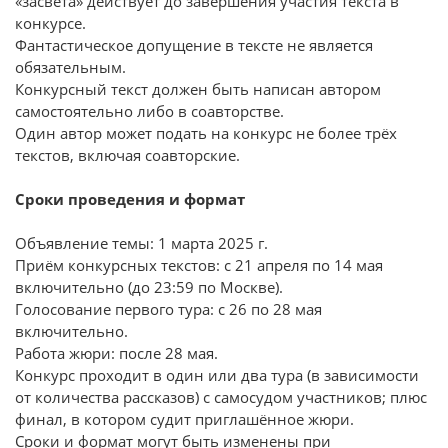
«засвета» действует до завершения участия текста в
конкурсе.
Фантастическое допущение в тексте не является
обязательным.
Конкурсный текст должен быть написан автором
самостоятельно либо в соавторстве.
Один автор может подать на конкурс не более трёх
текстов, включая соавторские.
Сроки проведения и формат
Объявление темы: 1 марта 2025 г.
Приём конкурсных текстов: с 21 апреля по 14 мая
включительно (до 23:59 по Москве).
Голосование первого тура: с 26 по 28 мая
включительно.
Работа жюри: после 28 мая.
Конкурс проходит в один или два тура (в зависимости
от количества рассказов) с самосудом участников; плюс
финал, в котором судит приглашённое жюри.
Сроки и формат могут быть изменены при