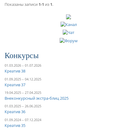
Показаны записи
1-1
из
1
.
Конкурсы
01.03.2026 – 01.07.2026
Креатив 38
01.09.2025 – 04.12.2025
Креатив 37
19.04.2025 – 27.04.2025
Внеконкурсный экстра-блиц 2025
01.03.2025 – 26.06.2025
Креатив 36
01.09.2024 – 07.12.2024
Креатив 35