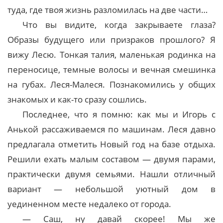
туда, где твоя жизнь разломилась на две части…
Что вы видите, когда закрываете глаза?
Образы будущего или призраков прошлого? Я
вижу Лесю. Тонкая талия, маленькая родинка на
переносице, темные волосы и вечная смешинка
на губах. Леся-Малеся. Познакомились у общих
знакомых и как-то сразу сошлись.
Последнее, что я помню: как мы и Игорь с
Анькой рассаживаемся по машинам. Леся давно
предлагала отметить Новый год на базе отдыха.
Решили ехать малым составом — двумя парами,
практически двумя семьями. Нашли отличный
вариант — небольшой уютный дом в
уединенном месте недалеко от города.
— Саш, ну давай скорее! Мы же