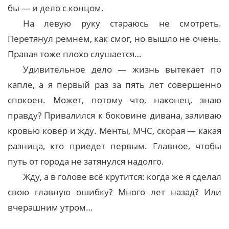
бы — и дело с концом.
На левую руку стараюсь не смотреть.
Перетянул ремнем, как смог, но вышло не очень.
Правая тоже плохо слушается…
Удивительное дело — жизнь вытекает по
капле, а я первый раз за пять лет совершенно
спокоен. Может, потому что, наконец, знаю
правду? Привалился к боковине дивана, заливаю
кровью ковер и жду. Менты, МЧС, скорая — какая
разница, кто приедет первым. Главное, чтобы
путь от города не затянулся надолго.
Жду, а в голове всё крутится: когда же я сделал
свою главную ошибку? Много лет назад? Или
вчерашним утром…