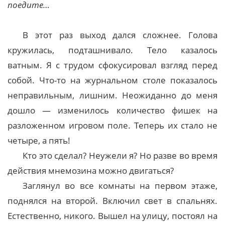
поедите…
В этот раз выход дался сложнее. Голова
кружилась, подташнивало. Тело казалось
ватным. Я с трудом сфокусировал взгляд перед
собой. Что-то на журнальном столе показалось
неправильным, лишним. Неожиданно до меня
дошло — изменилось количество фишек на
разложенном игровом поле. Теперь их стало не
четыре, а пять!
Кто это сделал? Неужели я? Но разве во время
действия мнемозина можно двигаться?
Заглянул во все комнаты на первом этаже,
поднялся на второй. Включил свет в спальнях.
Естественно, никого. Вышел на улицу, постоял на