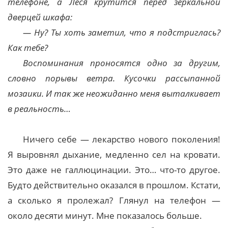
телефоне, а Леся крутится перед зеркальной
дверцей шкафа:
— Ну? Ты хоть заметил, что я подстриглась?
Как тебе?
Воспоминания проносятся одно за другим,
словно порывы ветра. Кусочки рассыпанной
мозаики. И так же неожиданно меня выталкивает
в реальность…
Ничего себе — лекарство нового поколения!
Я выровнял дыхание, медленно сел на кровати.
Это даже не галлюцинации. Это… что-то другое.
Будто действительно оказался в прошлом. Кстати,
а сколько я пролежал? Глянул на телефон —
около десяти минут. Мне показалось больше.