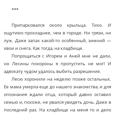
***
Припарковался около крыльца. Тихо. И
ощутимо прохладнее, чем в городе. Ни грязи, ни
луж. Даже запах какой-то особенный, зимний —
хвои и снега. Как тогда, на кладбище.
Попрощаться с Игорем и Аней мне не дали,
но Лесины похороны я пропустить не мог! И
адвокату чудом удалось выбить разрешение.
Лесю хоронили на неделю позже остальных.
Ее мама умерла еще до нашего знакомства, и для
опознания ждали отца, который давно оставил
семью и, похоже, не рвался увидеть дочь. Даже в
последний раз. На кладбище на меня то и дело