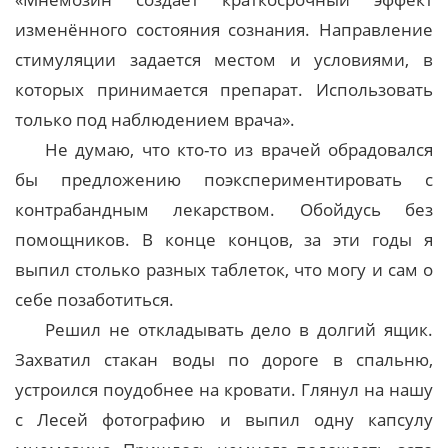
изменённого состояния сознания. Направление
стимуляции задается местом и условиями, в
которых принимается препарат. Использовать
только под наблюдением врача».
Не думаю, что кто-то из врачей обрадовался
бы предложению поэкспериментировать с
контрабандным лекарством. Обойдусь без
помощников. В конце концов, за эти годы я
выпил столько разных таблеток, что могу и сам о
себе позаботиться.
Решил не откладывать дело в долгий ящик.
Захватил стакан воды по дороге в спальню,
устроился поудобнее на кровати. Глянул на нашу
с Лесей фотографию и выпил одну капсулу