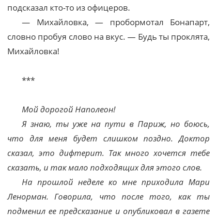
подсказал кто-то из офицеров.
— Михайловка, — пробормотал Бонапарт,
словно пробуя слово на вкус. — Будь ты проклята,
Михайловка!
***
Мой дорогой Наполеон!
Я знаю, ты уже на пути в Париж, но боюсь,
что для меня будет слишком поздно. Доктор
сказал, это дифтерит. Так много хочется тебе
сказать, и так мало подходящих для этого слов.
На прошлой неделе ко мне приходила Мари
Ленорман. Говорила, что после того, как ты
подменил ее предсказание и опубликовал в газете