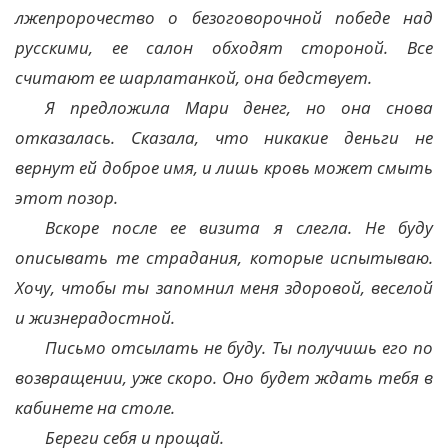
лжепророчество о безоговорочной победе над
русскими, ее салон обходят стороной. Все
считают ее шарлатанкой, она бедствует.
Я предложила Мари денег, но она снова
отказалась. Сказала, что никакие деньги не
вернут ей доброе имя, и лишь кровь может смыть
этот позор.
Вскоре после ее визита я слегла. Не буду
описывать те страдания, которые испытываю.
Хочу, чтобы ты запомнил меня здоровой, веселой
и жизнерадостной.
Письмо отсылать не буду. Ты получишь его по
возвращении, уже скоро. Оно будет ждать тебя в
кабинете на столе.
Береги себя и прощай.