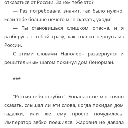
отказаться от России! Зачем тебе это?
— Раз потребовала, значит, так было нужно.
Если тебе больше нечего мне сказать, уходи!
— Ты становишься слишком опасна, и я
разберусь с тобой сразу, как только вернусь из
России.
С этими словами Наполеон развернулся и
решительным шагом покинул дом Ленорман.
***
"Россия тебя погубит". Бонапарт не мог точно
сказать, слышал ли эти слова, когда покидал дом
гадалки, или же ему просто почудилось.
Император зябко поежился. Жаровня не давала