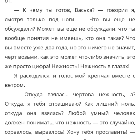
от.
— К чему ты готов, Васька? — говорил я,
смотря только под ноги. — Что вы еще не
обсуждали? Может, вы еще не обсуждали, что ты
вообще понятия не имеешь, кто она такая? Что
вы вместе уже два года, но это ничего не значит,
черт возьми, как это может что-либо значить, это
же просто цифра! Нежность! Нежность в глазах!
Я расходился, и голос мой крепчал вместе с
ветром.
— Откуда взялась чертова нежность, а?
Откуда, я тебя спрашиваю? Как лишний ноль,
откуда она взялась? Любой умный человек
должен понимать, что нежность — это случайно,
сорвалось, вырвалось! Хочу тебя прославить! —