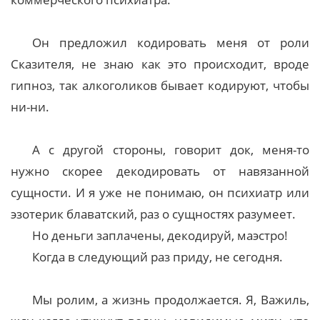
Он предложил кодировать меня от роли
Сказителя, не знаю как это происходит, вроде
гипноз, так алкоголиков бывает кодируют, чтобы
ни-ни.
А с другой стороны, говорит док, меня-то
нужно скорее декодировать от навязанной
сущности. И я уже не понимаю, он психиатр или
эзотерик блаватский, раз о сущностях разумеет.
Но деньги заплачены, декодируй, маэстро!
Когда в следующий раз приду, не сегодня.
Мы ролим, а жизнь продолжается. Я, Важиль,