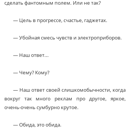
сделать фантомным полем. Или не так?
— Цель в прогрессе, счастье, гаджетах.
— Убойная смесь чувств и электроприборов.
— Наш ответ...
— Чему? Кому?
— Наш ответ своей слишкомобычности, когда
вокруг так много реклам про другое, яркое,
очень-очень сумбурно крутое.
— Обида, это обида.