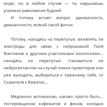
моде; но в любом случае — ты нарушаешь
угрюмое равновесие будней.
И потому встает вопрос адекватности,
девиантности, всякой такой фигни.
Потому, находясь на перепутье: вживлять ли
электроды для связи с нейромамой Поля
Фантомов и другими участниками кинопсихеи...
находясь на перепутье: становиться ли
нейросектантом на случай ломки проекторов или
уже выходить, выбираться к прежнему себе, от
Сказителя к Важилю...
Медленно вспоминаю, каково просто быть...
тестировщиком кофематов и фенов, холодно