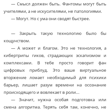
— Смысл должен быть. Фантомы могут быть
учителями, а не искусителями, не патологиями.
— Могут. Но с ума они сводят быстрее.
— Закрыть такую технологию было бы
кощунством.
— А может и благом. Это не технология, а
кибертрипы гиков, страдающих эскапизмом и
комплексами. В тебе просто говорит фан
цифровых приблуд. Это ваше виртуальное
вторжение ломает необходимый для психики
барьер, лишает разум времени на осознание
происходящего и вовлекает в роли...
— Значит, нужна особая подготовка или
смена алгоритма. Терять себя там, конечно, не