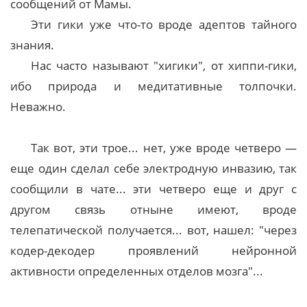
сообщений от Мамы.
Эти гики уже что-то вроде адептов тайного
знания.
Нас часто называют "хигики", от хиппи-гики,
ибо природа и медитативные толпочки.
Неважно.
Так вот, эти трое... нет, уже вроде четверо —
еще один сделал себе электродную инвазию, так
сообщили в чате... эти четверо еще и друг с
другом связь отныне имеют, вроде
телепатической получается... вот, нашел: "через
кодер-декодер проявлений нейронной
активности определенных отделов мозга"...