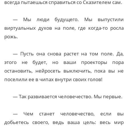
всегда пытаешься справиться со Сказителем сам.
— Мы люди будущего. Мы выпустили
виртуальных духов на поле, где когда-то росла
рожь.
— Пусть она снова растет на том поле. Да,
этого не будет, но ваши проекторы пора
остановить, нейросеть выключить, пока вы не
поселили ее в чипах внутри своих голов!
— Так развивается человечество. Мы первые.
— Чем станет человечество, если вы
добьетесь своего, ведь ваша цель: весь мир