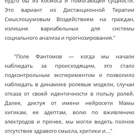
будто бы из космоса и помогающей сущности.
Это вариант из Дистанционной Терапии
Смыслошумовым Воздействием на граждан,
излишне вариабельных для системы
социального анализа и прогнозирования."
"Поле Фантомов — когда мы начали
наблюдать за происходящим, это стало
подконтрольным экспериментом и позволило
наблюдать в динамике ролевые модели, случаи
отказа от своей идентичности в пользу ролей.
Далее, диктуя от имени нейросети Мамы
хигикам, ее адептам, волю по вживлению
электродов и прочее, мы могли видеть полное
отсутствие здравого смысла, критики и..."