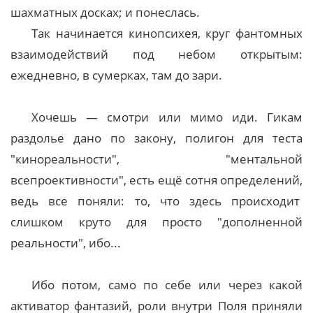
шахматных досках; и понеслась.
Так начинается кинопсихея, круг фантомных
взаимодействий под небом открытым:
ежедневно, в сумерках, там до зари.
Хочешь — смотри или мимо иди. Гикам
раздолье дано по закону, полигон для теста
"кинореальности", "ментальной
всепроективности", есть ещё сотня определений,
ведь все поняли: то, что здесь происходит
слишком круто для просто "дополненной
реальности", ибо...
Ибо потом, само по себе или через какой
активатор фантазий, роли внутри Поля приняли