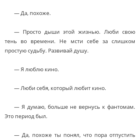
— Да, похоже.
— Просто дыши этой жизнью. Люби свою
тень во времени. Не мсти себе за слишком
простую судьбу. Развивай душу.
— Я люблю кино.
— Люби себя, который любит кино.
— Я думаю, больше не вернусь к фантомам.
Это период был.
— Да, похоже ты понял, что пора отпустить