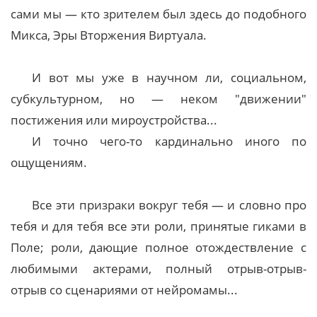
сами мы — кто зрителем был здесь до подобного
Микса, Эры Вторжения Виртуала.
И вот мы уже в научном ли, социальном,
субкультурном, но — неком "движении"
постижения или мироустройства...
И точно чего-то кардинально иного по
ощущениям.
Все эти призраки вокруг тебя — и словно про
тебя и для тебя все эти роли, принятые гиками в
Поле; роли, дающие полное отождествление с
любимыми актерами, полный отрыв-отрыв-
отрыв со сценариями от нейромамы...