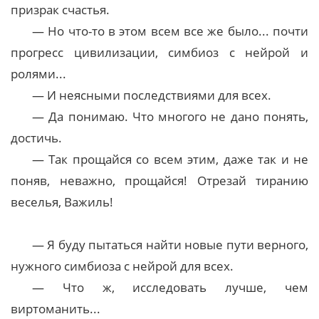
призрак счастья.
— Но что-то в этом всем все же было... почти
прогресс цивилизации, симбиоз с нейрой и
ролями...
— И неясными последствиями для всех.
— Да понимаю. Что многого не дано понять,
достичь.
— Так прощайся со всем этим, даже так и не
поняв, неважно, прощайся! Отрезай тиранию
веселья, Важиль!
— Я буду пытаться найти новые пути верного,
нужного симбиоза с нейрой для всех.
— Что ж, исследовать лучше, чем
виртоманить...