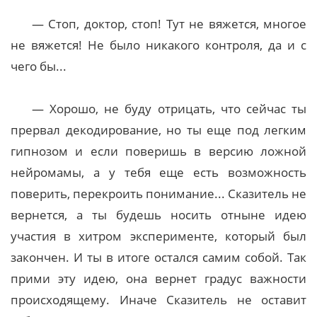
— Стоп, доктор, стоп! Тут не вяжется, многое
не вяжется! Не было никакого контроля, да и с
чего бы...
— Хорошо, не буду отрицать, что сейчас ты
прервал декодирование, но ты еще под легким
гипнозом и если поверишь в версию ложной
нейромамы, а у тебя еще есть возможность
поверить, перекроить понимание... Сказитель не
вернется, а ты будешь носить отныне идею
участия в хитром эксперименте, который был
закончен. И ты в итоге остался самим собой. Так
прими эту идею, она вернет градус важности
происходящему. Иначе Сказитель не оставит