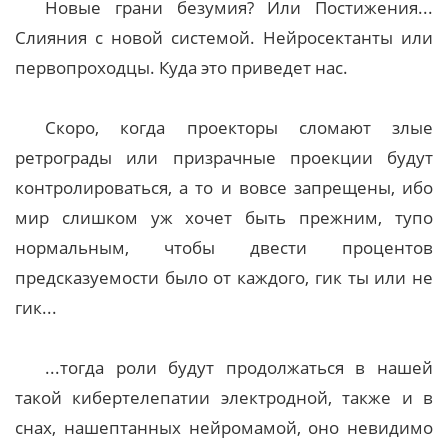
Новые грани безумия? Или Постижения...
Слияния с новой системой. Нейросектанты или
первопроходцы. Куда это приведет нас.
Скоро, когда проекторы сломают злые
ретрограды или призрачные проекции будут
контролироваться, а то и вовсе запрещены, ибо
мир слишком уж хочет быть прежним, тупо
нормальным, чтобы двести процентов
предсказуемости было от каждого, гик ты или не
гик...
...тогда роли будут продолжаться в нашей
такой кибертелепатии электродной, также и в
снах, нашептанных нейромамой, оно невидимо