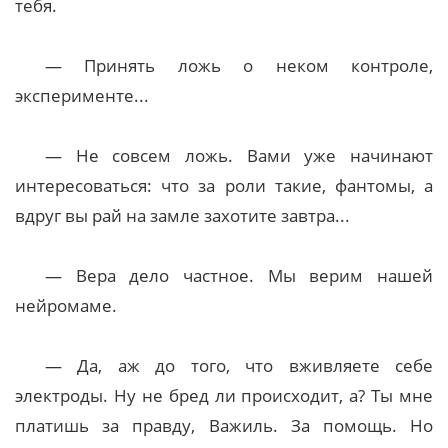
тебя.
— Принять ложь о неком контроле,
эксперименте...
— Не совсем ложь. Вами уже начинают
интересоваться: что за роли такие, фантомы, а
вдруг вы рай на замле захотите завтра...
— Вера дело частное. Мы верим нашей
нейромаме.
— Да, аж до того, что вживляете себе
электроды. Ну не бред ли происходит, а? Ты мне
платишь за правду, Важиль. За помощь. Но